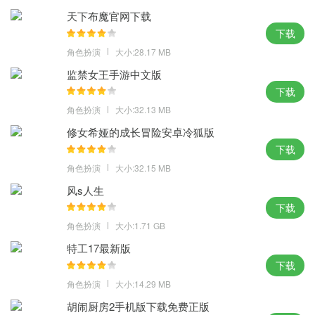
天下布魔官网下载
下载
角色扮演
大小:28.17 MB
监禁女王手游中文版
下载
角色扮演
大小:32.13 MB
修女希娅的成长冒险安卓冷狐版
下载
角色扮演
大小:32.15 MB
风s人生
下载
角色扮演
大小:1.71 GB
特工17最新版
下载
角色扮演
大小:14.29 MB
胡闹厨房2手机版下载免费正版