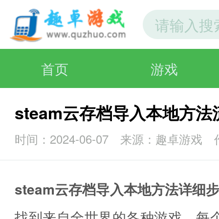
首页
游戏
steam云存档导入本地方法
时间：2024-06-07
来源：趣卓游戏
steam云存档导入本地方法详细
找到来自全世界的各种游戏，每