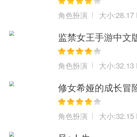
角色扮演
大小:28.17
监禁女王手游中文
角色扮演
大小:32.13
修女希娅的成长冒
角色扮演
大小:32.15