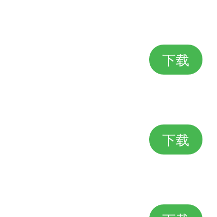
下载
下载