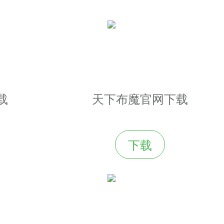
载
天下布魔官网下载
下载