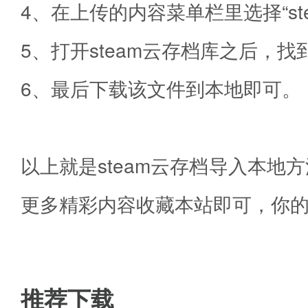
4、在上传的内容菜单栏里选择“ste
5、打开steam云存档库之后，
6、最后下载该文件到本地即可。
以上就是steam云存档导入本
更多精彩内容收藏本站即可，你的
推荐下载