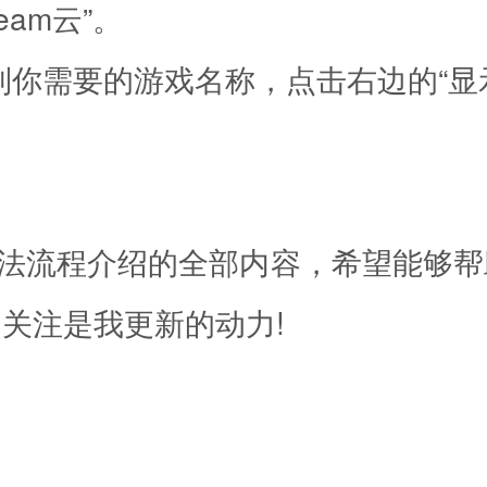
am云”。
找到你需要的游戏名称，点击右边的“显
地方法流程介绍的全部内容，希望能够
关注是我更新的动力!