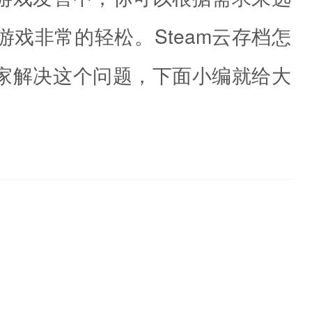
戏非常的轻松。Steam云存档怎
家解决这个问题，下面小编就给大