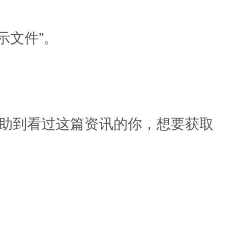
示文件”。
帮助到看过这篇资讯的你，想要获取