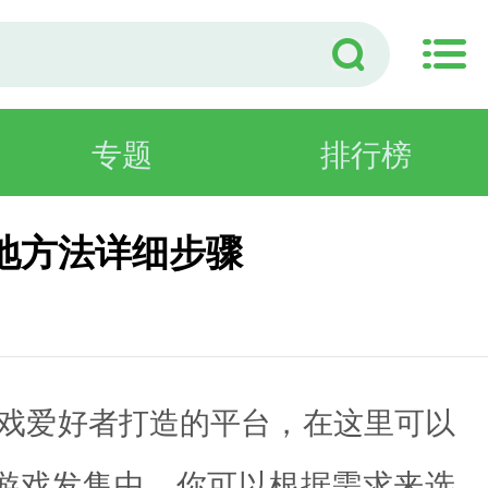
专题
排行榜
本地方法详细步骤
机游戏爱好者打造的平台，在这里可以
游戏发售中，你可以根据需求来选