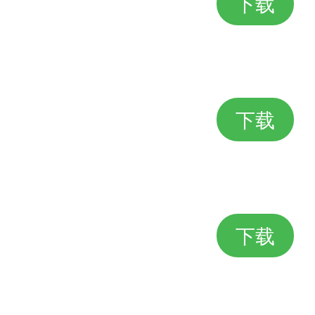
下载
下载
下载