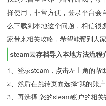
择使用，非常方便，登录平台会自
么下载到本地这个问题，相信很
家带来相关攻略，希望能帮到大
steam云存档导入本地方法流程
1、登录steam，点击左上角的帮助
2、然后在跳转页面选择“我的账户
3、再选择“您的steam账户的相关