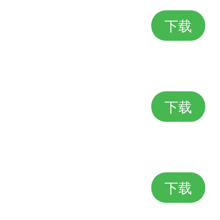
下载
下载
下载