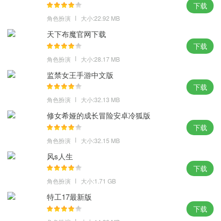
下载
角色扮演
大小:22.92 MB
天下布魔官网下载
下载
角色扮演
大小:28.17 MB
监禁女王手游中文版
下载
角色扮演
大小:32.13 MB
修女希娅的成长冒险安卓冷狐版
下载
角色扮演
大小:32.15 MB
风s人生
下载
角色扮演
大小:1.71 GB
特工17最新版
下载