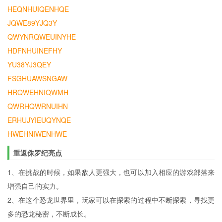
HEQNHUIQENHQE
JQWE89YJQ3Y
QWYNRQWEUINYHE
HDFNHUINEFHY
YU38YJ3QEY
FSGHUAWSNGAW
HRQWEHNIQWMH
QWRHQWRNUIHN
ERHUJYIEUQYNQE
HWEHNIWENHWE
重返侏罗纪亮点
1、在挑战的时候，如果敌人更强大，也可以加入相应的游戏部落来
增强自己的实力。
2、在这个恐龙世界里，玩家可以在探索的过程中不断探索，寻找更
多的恐龙秘密，不断成长。