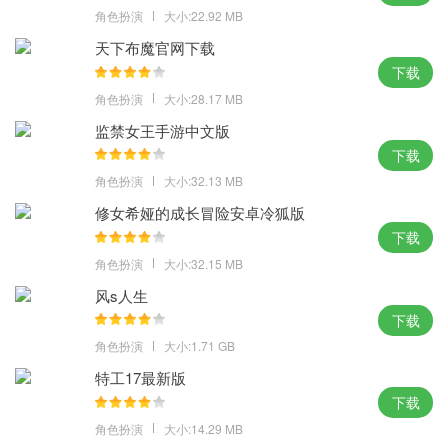
角色扮演
大小:22.92 MB
天下布魔官网下载
下载
角色扮演
大小:28.17 MB
监禁女王手游中文版
下载
角色扮演
大小:32.13 MB
修女希娅的成长冒险安卓冷狐版
下载
角色扮演
大小:32.15 MB
风s人生
下载
角色扮演
大小:1.71 GB
特工17最新版
下载
角色扮演
大小:14.29 MB