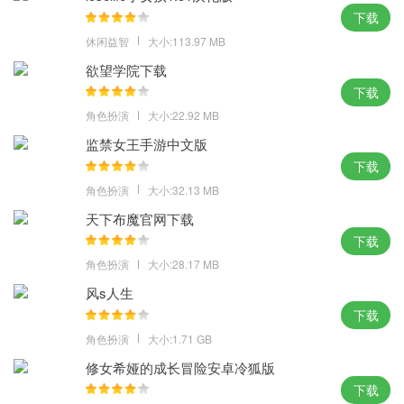
下载
休闲益智
大小:113.97 MB
欲望学院下载
下载
角色扮演
大小:22.92 MB
监禁女王手游中文版
下载
角色扮演
大小:32.13 MB
天下布魔官网下载
下载
角色扮演
大小:28.17 MB
风s人生
下载
角色扮演
大小:1.71 GB
修女希娅的成长冒险安卓冷狐版
下载