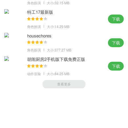
角色扮演
大小:32.15 MB
特工17最新版
下载
角色扮演
大小:14.29 MB
housechores
下载
角色扮演
大小:377.27 MB
胡闹厨房2手机版下载免费正版
下载
动作冒险
大小:84.25 MB
查看更多