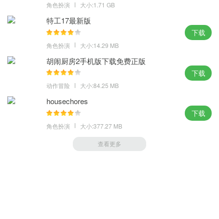
角色扮演
大小:1.71 GB
特工17最新版
下载
角色扮演
大小:14.29 MB
胡闹厨房2手机版下载免费正版
下载
动作冒险
大小:84.25 MB
housechores
下载
角色扮演
大小:377.27 MB
查看更多