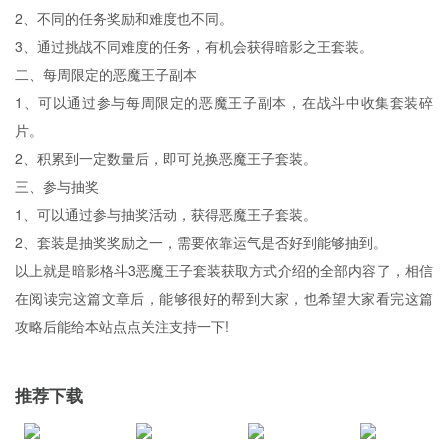
2、不同的任务奖励和难度也不同。‌
3、通过挑战不同难度的任务，‌有机会获得暗影之王套装。
二、每周限定的恶魔王子副本
1、可以通过参与每周限定的恶魔王子副本，‌在战斗中收集套装碎
片。
2、积累到一定数量后，‌即可兑换恶魔王子套装。‌
三、参与抽奖
1、可以通过参与抽奖活动，获得恶魔王子套装。‌
2、套装是抽奖奖励之一，‌需要依靠运气是否好到能够抽到。‌
以上就是暗影格斗3恶魔王子套装获取方式介绍的全部内容了，相信
在阅读完这篇文章后，能够很好的帮到大家，也希望大家看完这篇
攻略后能给本站点点关注支持一下!
推荐下载