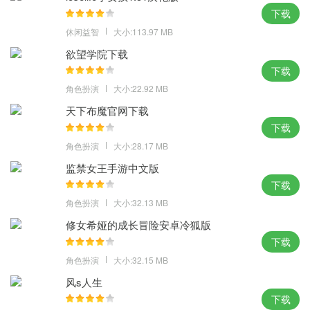
下载
休闲益智
大小:113.97 MB
欲望学院下载
下载
角色扮演
大小:22.92 MB
天下布魔官网下载
下载
角色扮演
大小:28.17 MB
监禁女王手游中文版
下载
角色扮演
大小:32.13 MB
修女希娅的成长冒险安卓冷狐版
下载
角色扮演
大小:32.15 MB
风s人生
下载