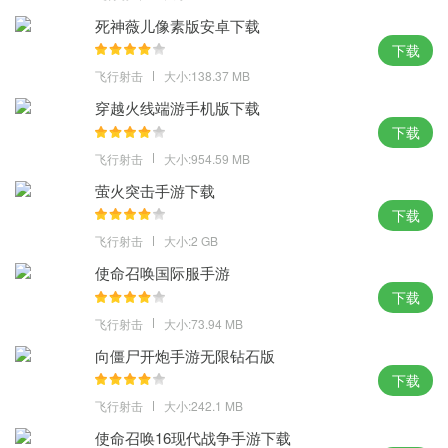
死神薇儿像素版安卓下载
下载
飞行射击
大小:138.37 MB
穿越火线端游手机版下载
下载
飞行射击
大小:954.59 MB
萤火突击手游下载
下载
飞行射击
大小:2 GB
使命召唤国际服手游
下载
飞行射击
大小:73.94 MB
向僵尸开炮手游无限钻石版
下载
飞行射击
大小:242.1 MB
使命召唤16现代战争手游下载