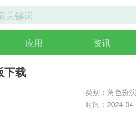
应用
资讯
版下载
类别：角色扮
时间：2024-04-