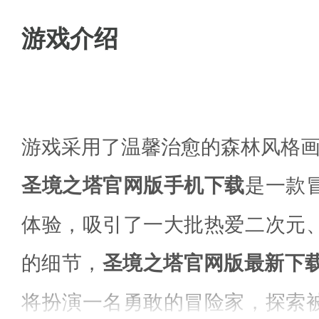
游戏介绍
游戏采用了温馨治愈的森林风格
圣境之塔官网版手机下载
是一款
体验，吸引了一大批热爱二次元
的细节，
圣境之塔官网版最新下
将扮演一名勇敢的冒险家，探索