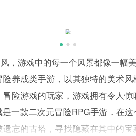
画风，游戏中的每一个风景都像一幅
冒险养成类手游，以其独特的美术风
、冒险游戏的玩家，游戏拥有令人惊
载
是一款二次元冒险RPG手游，在
被遗忘的古塔，寻找隐藏在其中的宝