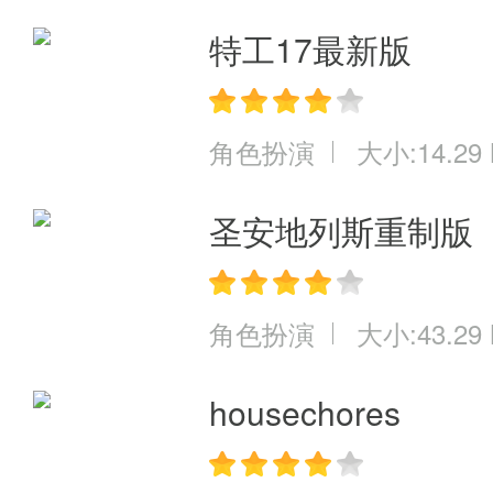
特工17最新版
角色扮演
大小:14.29
圣安地列斯重制版
角色扮演
大小:43.29
housechores