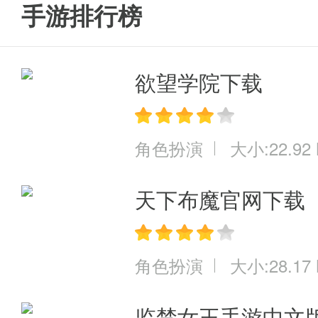
手游排行榜
可以在这款游戏中找到属于自己
欲望学院下载
角色扮演
大小:22.92
天下布魔官网下载
角色扮演
大小:28.17
监禁女王手游中文