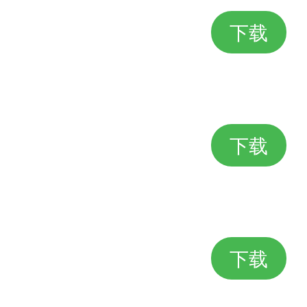
下载
下载
下载