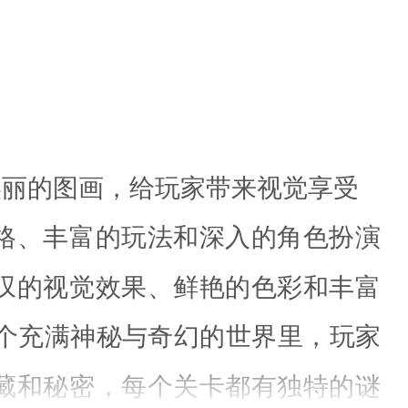
美丽的图画，给玩家带来视觉享受
格、丰富的玩法和深入的角色扮演
叹的视觉效果、鲜艳的色彩和丰富
这个充满神秘与奇幻的世界里，玩家
藏和秘密，每个关卡都有独特的谜