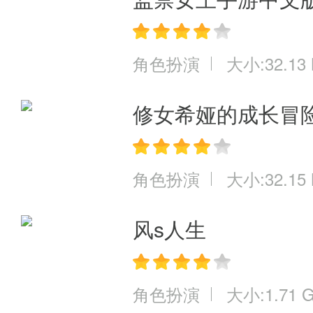
角色扮演
大小:32.13
修女希娅的成长冒
角色扮演
大小:32.15
风s人生
角色扮演
大小:1.71 