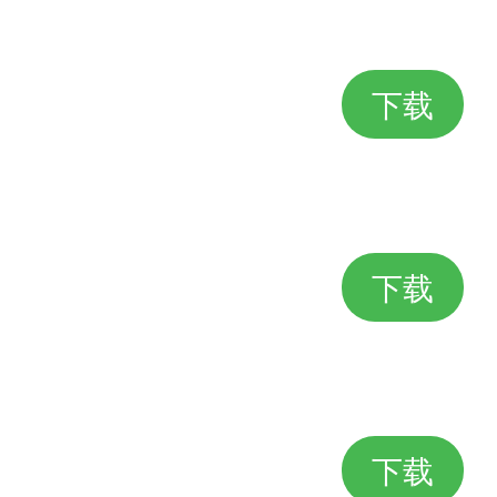
下载
下载
下载