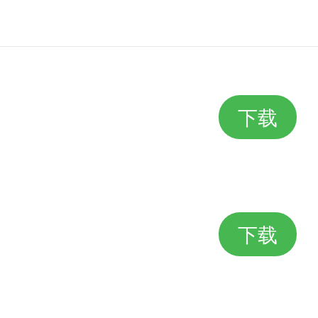
下载
下载