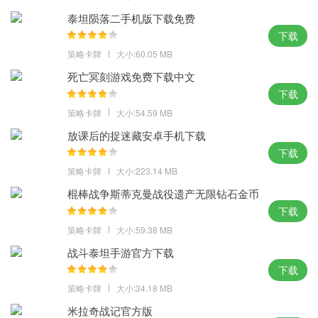
泰坦陨落二手机版下载免费
下载
策略卡牌
大小:60.05 MB
死亡冥刻游戏免费下载中文
下载
策略卡牌
大小:54.59 MB
放课后的捉迷藏安卓手机下载
下载
策略卡牌
大小:223.14 MB
棍棒战争斯蒂克曼战役遗产无限钻石金币
下载
策略卡牌
大小:59.38 MB
战斗泰坦手游官方下载
下载
策略卡牌
大小:34.18 MB
米拉奇战记官方版