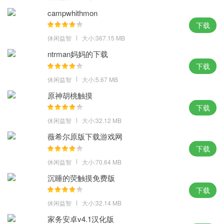
campwhithmon
下载
休闲益智
大小:367.15 MB
ntrman妈妈的下载
下载
休闲益智
大小:5.67 MB
原神胡桃触摸
下载
休闲益智
大小:32.12 MB
薇希尔原版下载游戏网
下载
休闲益智
大小:70.64 MB
沉睡的荧触摸免费版
下载
休闲益智
大小:32.14 MB
家务安卓v4.1汉化版