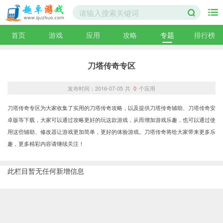
首页
游戏
应用
攻略
专题
排行榜
刀塔传奇专区
发布时间：2016-07-05
共
0
个应用
刀塔传奇专区为大家收集了实用的刀塔传奇攻略，以及提供刀塔传奇辅助、刀塔传奇安
卓版等下载，大家可以通过攻略更好的玩这款游戏，从而增加游戏乐趣，也可以通过使
用这些辅助、修改器让游戏更加简单，更好的体验游戏。刀塔传奇将给大家带来更多乐
趣，更多精彩内容请继续关注！
此栏目暂无任何新增信息