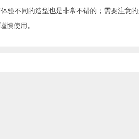
够体验不同的造型也是非常不错的；需要注意的
谨慎使用。