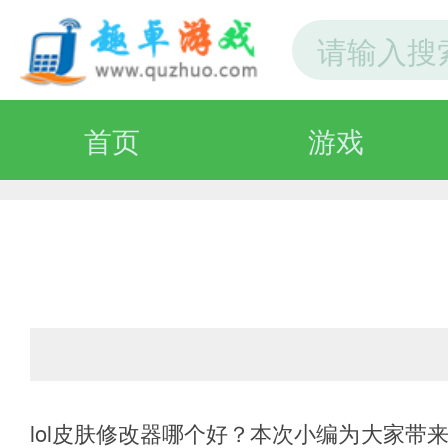
首页
游戏
lol皮肤修改器哪个好？本次小编为大家带