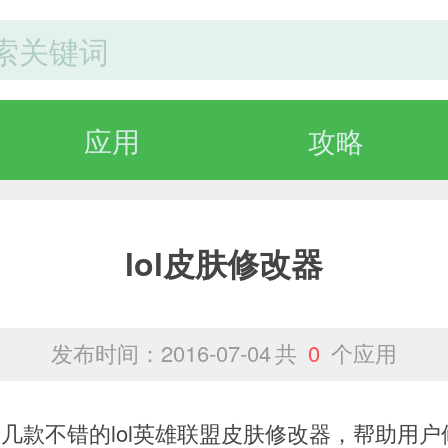
应用
攻略
lol皮肤修改器
发布时间：2016-07-04
共
0
个应用
来几款不错的lol英雄联盟皮肤修改器，帮助用