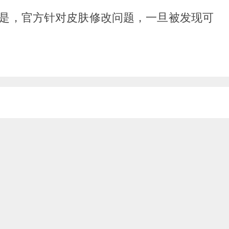
是，官方针对皮肤修改问题，一旦被发现可