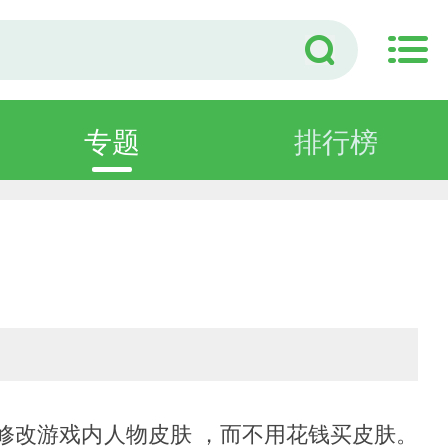
专题
排行榜
户修改游戏内人物皮肤 ，而不用花钱买皮肤。