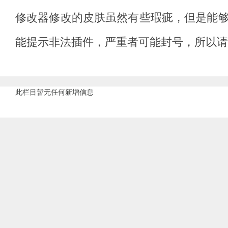
修改器修改的皮肤虽然有些瑕疵，但是能
能提示非法插件，严重者可能封号，所以请
此栏目暂无任何新增信息