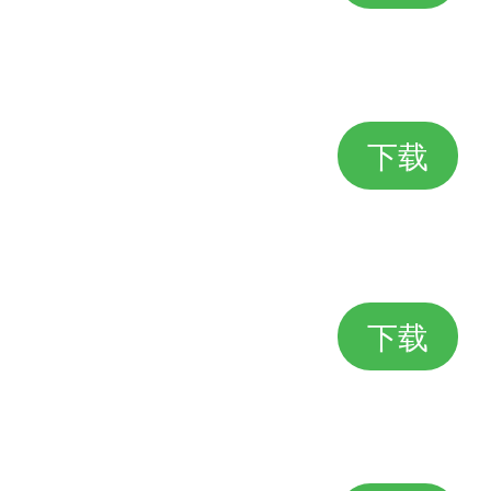
下载
下载