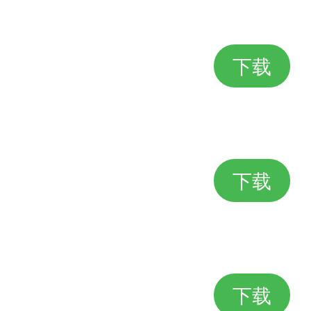
下载
下载
下载