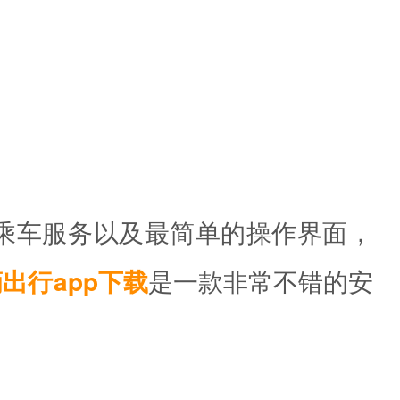
乘车服务以及最简单的操作界面，
出行app下载
是一款非常不错的安