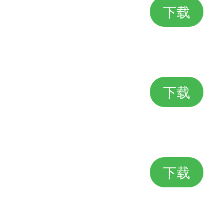
下载
下载
下载