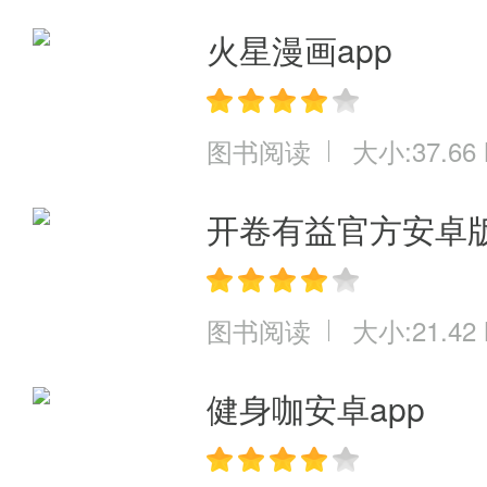
火星漫画app
图书阅读
大小:37.66
开卷有益官方安卓
图书阅读
大小:21.42
健身咖安卓app