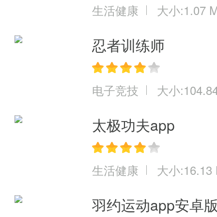
生活健康
大小:1.07 
忍者训练师
电子竞技
大小:104.8
太极功夫app
生活健康
大小:16.13
羽约运动app安卓