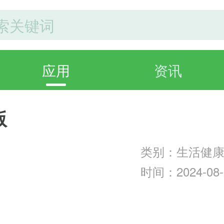
应用
资讯
版
类别：生活健
时间：2024-08-