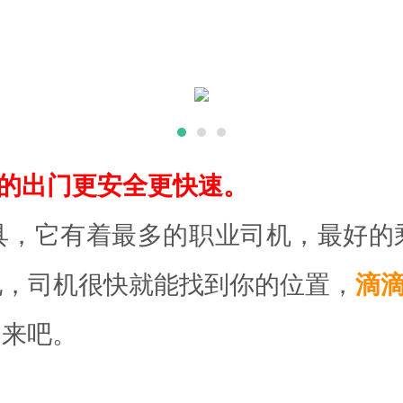
你的出门更安全更快速。
具，它有着最多的职业司机，最好的
地，司机很快就能找到你的位置，
滴滴
起来吧。