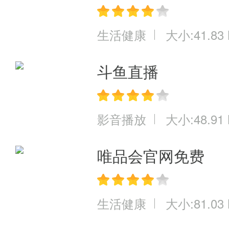
生活健康
大小:41.83
斗鱼直播
影音播放
大小:48.91
唯品会官网免费
生活健康
大小:81.03