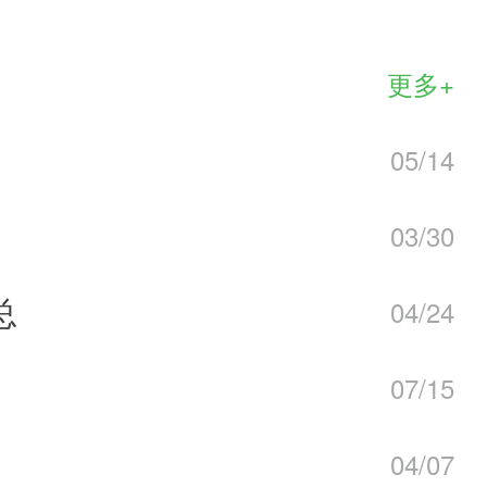
的服务
更多+
05/14
03/30
总
04/24
07/15
04/07