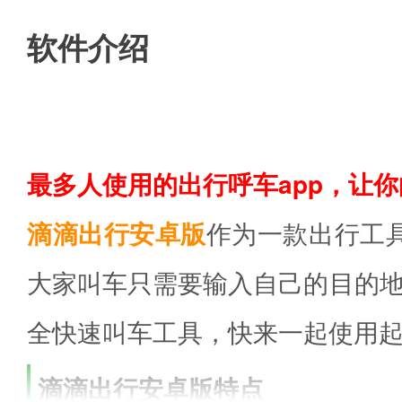
软件介绍
最多人使用的出行呼车app，让
滴滴出行安卓版
作为一款出行工
大家叫车只需要输入自己的目的
全快速叫车工具，快来一起使用
滴滴出行安卓版特点